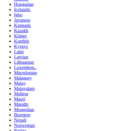
Hungarian
Icelandic
Igbo
Javanese
Kannada
Kazakh
Khmer
Kurdish
Kyrgyz
Latin
Latvian
Lithuanian
Luxembou..
Macedonian
Malagasy
Malay
Malayalam
Maltese
Maori
Marathi
Mongolian
Burmese
Nepali
Norwegian
Pashto