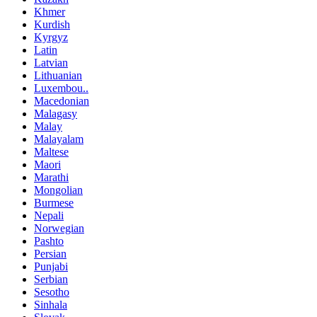
Khmer
Kurdish
Kyrgyz
Latin
Latvian
Lithuanian
Luxembou..
Macedonian
Malagasy
Malay
Malayalam
Maltese
Maori
Marathi
Mongolian
Burmese
Nepali
Norwegian
Pashto
Persian
Punjabi
Serbian
Sesotho
Sinhala