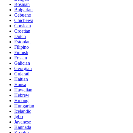
Bosnian
Bulgarian
Cebuano
Chichewa
Corsican
Croatian
Dutch
Estonian
Filipino
Finnish
Frisian
Galician
Georgian
Gujarati
Haitian
Hausa
Hawaiian
Hebrew
Hmong
Hungarian
Icelandic
Igbo
Javanese
Kannada
Kazakh