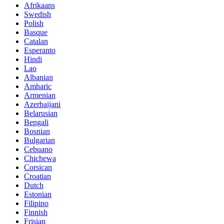
Afrikaans
Swedish
Polish
Basque
Catalan
Esperanto
Hindi
Lao
Albanian
Amharic
Armenian
Azerbaijani
Belarusian
Bengali
Bosnian
Bulgarian
Cebuano
Chichewa
Corsican
Croatian
Dutch
Estonian
Filipino
Finnish
Frisian