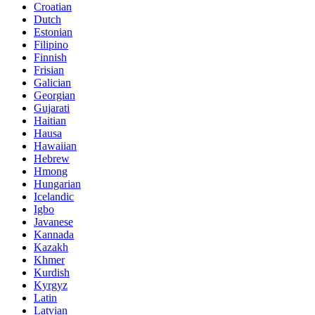
Croatian
Dutch
Estonian
Filipino
Finnish
Frisian
Galician
Georgian
Gujarati
Haitian
Hausa
Hawaiian
Hebrew
Hmong
Hungarian
Icelandic
Igbo
Javanese
Kannada
Kazakh
Khmer
Kurdish
Kyrgyz
Latin
Latvian