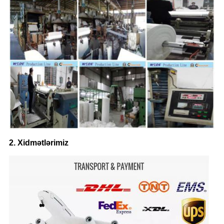
2. Xidmətlərimiz