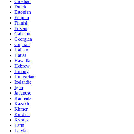
Croatian
Dutch
Estonian
Filipino
Finnish
Frisian
Galician
Georgian
Gujarati
Haitian
Hausa
Hawaiian
Hebrew
Hmong
Hungarian
Icelandic
Igbo
Javanese
Kannada
Kazakh
Khmer
Kurdish
Kyrgyz
Latin
Latvian