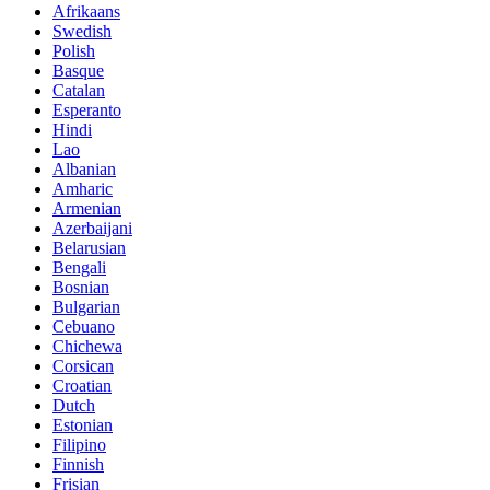
Afrikaans
Swedish
Polish
Basque
Catalan
Esperanto
Hindi
Lao
Albanian
Amharic
Armenian
Azerbaijani
Belarusian
Bengali
Bosnian
Bulgarian
Cebuano
Chichewa
Corsican
Croatian
Dutch
Estonian
Filipino
Finnish
Frisian