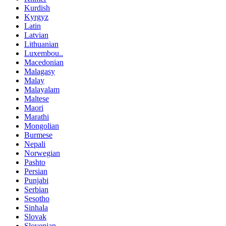
Kurdish
Kyrgyz
Latin
Latvian
Lithuanian
Luxembou..
Macedonian
Malagasy
Malay
Malayalam
Maltese
Maori
Marathi
Mongolian
Burmese
Nepali
Norwegian
Pashto
Persian
Punjabi
Serbian
Sesotho
Sinhala
Slovak
Slovenian