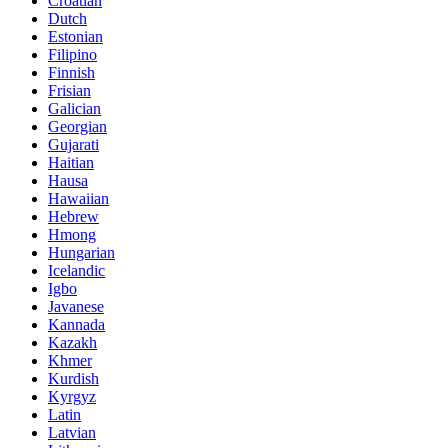
Croatian
Dutch
Estonian
Filipino
Finnish
Frisian
Galician
Georgian
Gujarati
Haitian
Hausa
Hawaiian
Hebrew
Hmong
Hungarian
Icelandic
Igbo
Javanese
Kannada
Kazakh
Khmer
Kurdish
Kyrgyz
Latin
Latvian