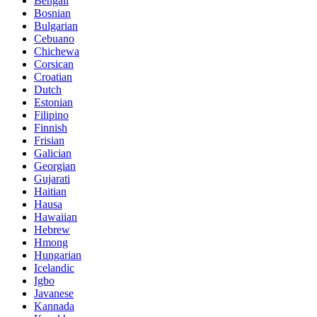
Bengali
Bosnian
Bulgarian
Cebuano
Chichewa
Corsican
Croatian
Dutch
Estonian
Filipino
Finnish
Frisian
Galician
Georgian
Gujarati
Haitian
Hausa
Hawaiian
Hebrew
Hmong
Hungarian
Icelandic
Igbo
Javanese
Kannada