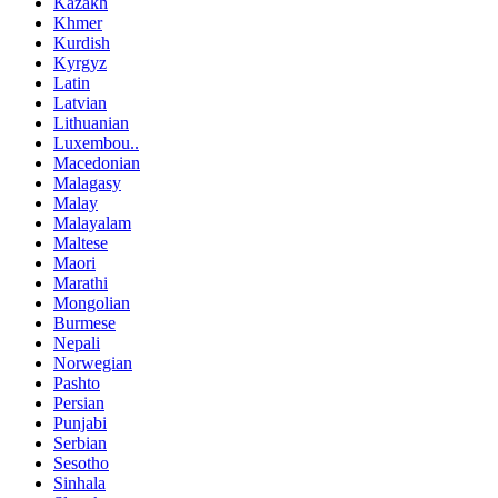
Kazakh
Khmer
Kurdish
Kyrgyz
Latin
Latvian
Lithuanian
Luxembou..
Macedonian
Malagasy
Malay
Malayalam
Maltese
Maori
Marathi
Mongolian
Burmese
Nepali
Norwegian
Pashto
Persian
Punjabi
Serbian
Sesotho
Sinhala