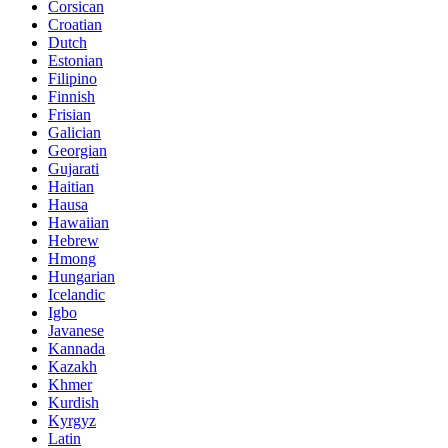
Corsican
Croatian
Dutch
Estonian
Filipino
Finnish
Frisian
Galician
Georgian
Gujarati
Haitian
Hausa
Hawaiian
Hebrew
Hmong
Hungarian
Icelandic
Igbo
Javanese
Kannada
Kazakh
Khmer
Kurdish
Kyrgyz
Latin