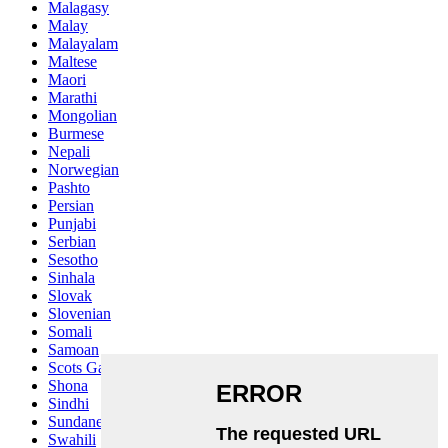
Malagasy
Malay
Malayalam
Maltese
Maori
Marathi
Mongolian
Burmese
Nepali
Norwegian
Pashto
Persian
Punjabi
Serbian
Sesotho
Sinhala
Slovak
Slovenian
Somali
Samoan
Scots Gaelic
Shona
Sindhi
Sundanese
Swahili