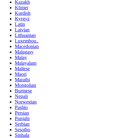
Kazakh
Khmer
Kurdish
Kyrgyz
Latin
Latvian
Lithuanian
Luxembou..
Macedonian
Malagasy
Malay
Malayalam
Maltese
Maori
Marathi
Mongolian
Burmese
Nepali
Norwegian
Pashto
Persian
Punjabi
Serbian
Sesotho
Sinhala