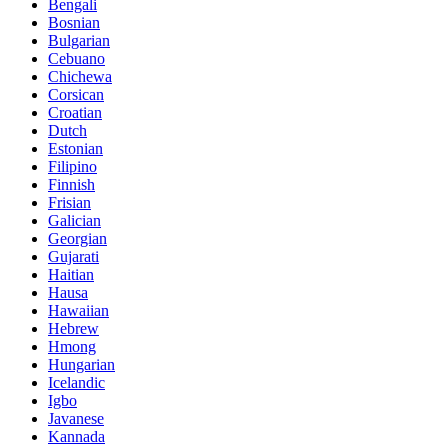
Bengali
Bosnian
Bulgarian
Cebuano
Chichewa
Corsican
Croatian
Dutch
Estonian
Filipino
Finnish
Frisian
Galician
Georgian
Gujarati
Haitian
Hausa
Hawaiian
Hebrew
Hmong
Hungarian
Icelandic
Igbo
Javanese
Kannada